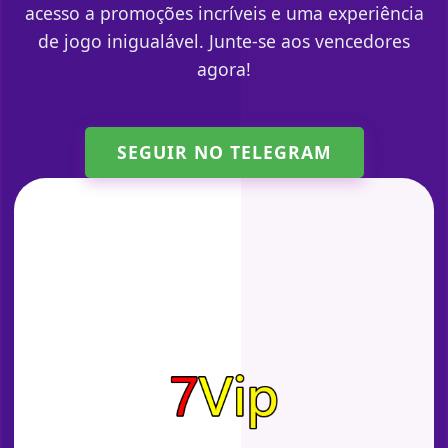
acesso a promoções incríveis e uma experiência
de jogo inigualável. Junte-se aos vencedores
agora!
SEGUIR NO TELEGRAM