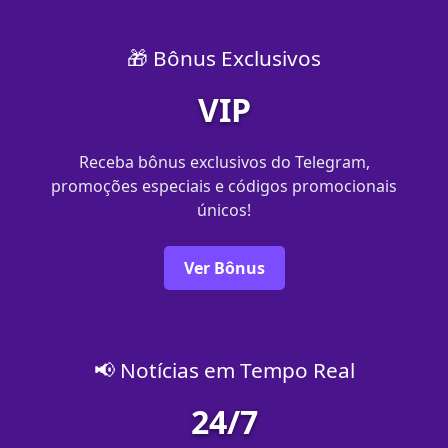
🎁 Bônus Exclusivos
VIP
Receba bônus exclusivos do Telegram,
promoções especiais e códigos promocionais
únicos!
Ver Bônus
📢 Notícias em Tempo Real
24/7