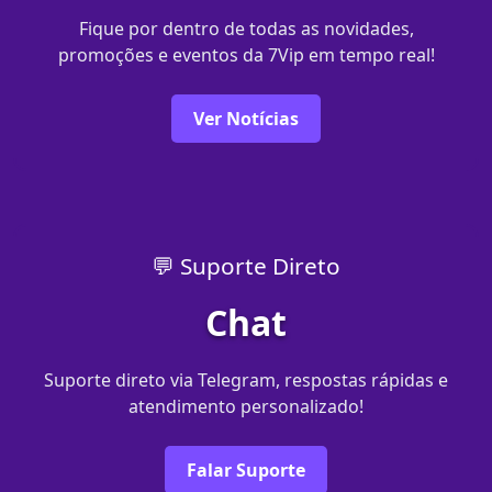
Fique por dentro de todas as novidades,
promoções e eventos da 7Vip em tempo real!
Ver Notícias
💬 Suporte Direto
Chat
Suporte direto via Telegram, respostas rápidas e
atendimento personalizado!
Falar Suporte