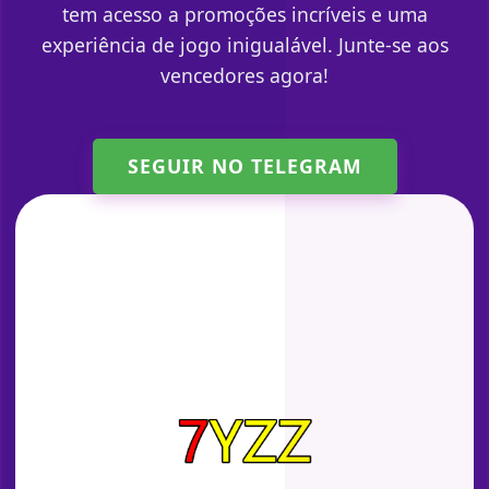
tem acesso a promoções incríveis e uma
experiência de jogo inigualável. Junte-se aos
vencedores agora!
SEGUIR NO TELEGRAM