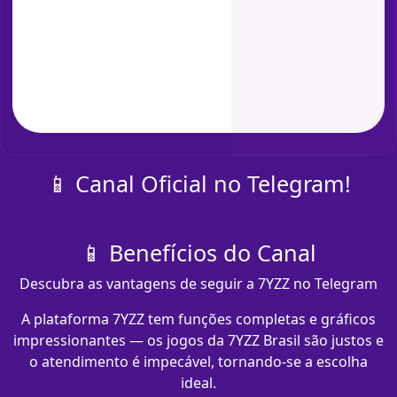
📱 Canal Oficial no Telegram!
📱 Benefícios do Canal
Descubra as vantagens de seguir a 7YZZ no Telegram
A plataforma 7YZZ tem funções completas e gráficos
impressionantes — os jogos da 7YZZ Brasil são justos e
o atendimento é impecável, tornando-se a escolha
ideal.