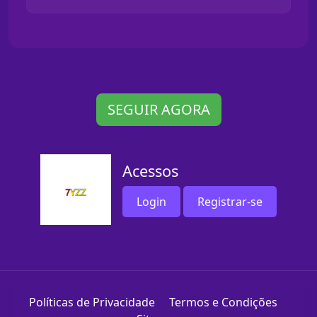
SEGUIR AGORA
Acessos
Login
Registrar-se
Políticas de Privacidade
Termos e Condições