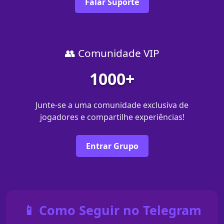
Falar Suporte
👥 Comunidade VIP
1000+
Junte-se a uma comunidade exclusiva de
jogadores e compartilhe experiências!
Entrar Grupo
📱 Como Seguir no Telegram