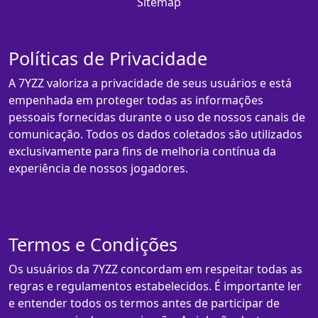
Sitemap
Políticas de Privacidade
A 7YZZ valoriza a privacidade de seus usuários e está
empenhada em proteger todas as informações
pessoais fornecidas durante o uso de nossos canais de
comunicação. Todos os dados coletados são utilizados
exclusivamente para fins de melhoria contínua da
experiência de nossos jogadores.
Termos e Condições
Os usuários da 7YZZ concordam em respeitar todas as
regras e regulamentos estabelecidos. É importante ler
e entender todos os termos antes de participar de