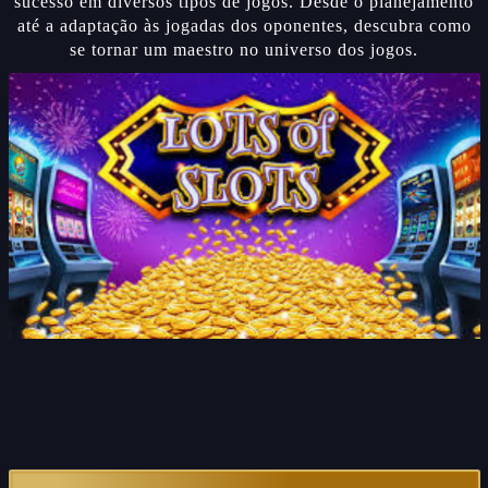
sucesso em diversos tipos de jogos. Desde o planejamento
até a adaptação às jogadas dos oponentes, descubra como
se tornar um maestro no universo dos jogos.