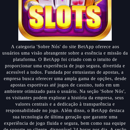
A categoria 'Sobre Nós' do site BetApp oferece aos
usuários uma visão abrangente sobre a essência e missão da
plataforma. O BetApp foi criado com o intuito de
proporcionar uma experiência de jogo segura, divertida e
acessível a todos. Fundada por entusiastas de apostas, a
empresa busca oferecer uma ampla gama de opções, desde
apostas esportivas até jogos de cassino, tudo em um
ambiente otimizado para o usuário. Na seção 'Sobre Nós',
os visitantes podem explorar a história da empresa, seus
valores centrais e a dedicação à transparência e
responsabilidade no jogo. Além disso, o BetApp destaca
sua tecnologia de última geração que garante uma
experiência de jogo fluida e segura, bem como sua equipe
de suporte ao cliente, disponível 24 horas por dia. A seção