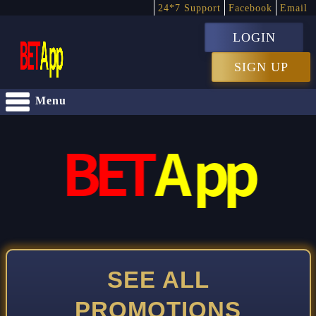
24*7 Support
Facebook
Email
LOGIN
SIGN UP
Menu
SEE ALL
PROMOTIONS